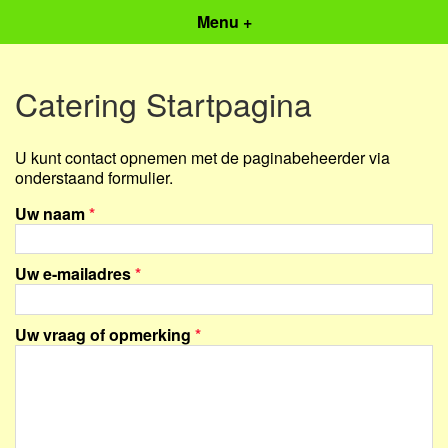
Menu +
Catering Startpagina
U kunt contact opnemen met de paginabeheerder via
onderstaand formulier.
Uw naam
*
Uw e-mailadres
*
Uw vraag of opmerking
*